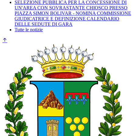
SELEZIONE PUBBLICA PER LA CONCESSIONE DI
UN'AREA CON SOVRASTANTE CHIOSCO PRESSO
PIAZZA SIMON BOLIVAR - NOMINA COMMISSIONE
GIUDICATRICE E DEFINIZIONE CALENDARIO
DELLE SEDUTE DI GARA
Tutte le notizie