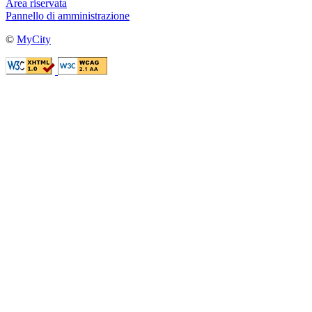
Area riservata
Pannello di amministrazione
©
MyCity