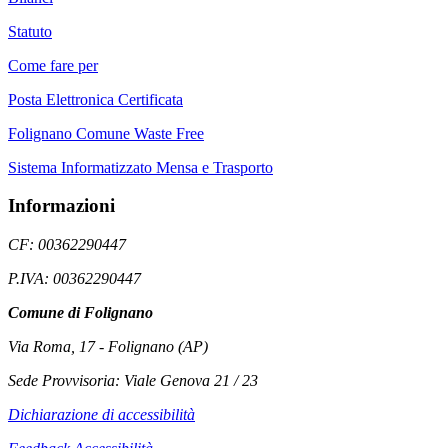
Statuto
Come fare per
Posta Elettronica Certificata
Folignano Comune Waste Free
Sistema Informatizzato Mensa e Trasporto
Informazioni
CF: 00362290447
P.IVA: 00362290447
Comune di Folignano
Via Roma, 17 - Folignano (AP)
Sede Provvisoria: Viale Genova 21 / 23
Dichiarazione di accessibilità