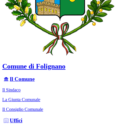
Comune di Folignano
Il Comune
Il Sindaco
La Giunta Comunale
Il Consiglio Comunale
Uffici