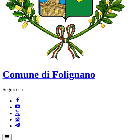
Comune di Folignano
Seguici su