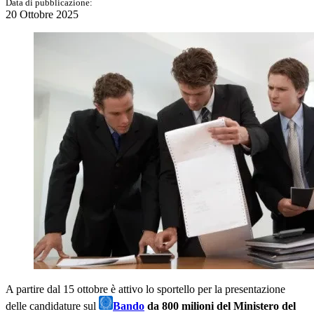
Data di pubblicazione:
20 Ottobre 2025
A partire dal 15 ottobre è attivo lo sportello per la presentazione
delle candidature sul
Bando
da 800 milioni del Ministero del