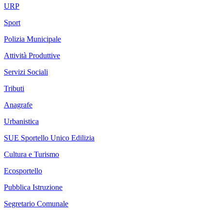
URP
Sport
Polizia Municipale
Attività Produttive
Servizi Sociali
Tributi
Anagrafe
Urbanistica
SUE Sportello Unico Edilizia
Cultura e Turismo
Ecosportello
Pubblica Istruzione
Segretario Comunale