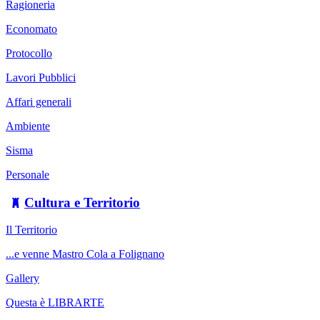
Ragioneria
Economato
Protocollo
Lavori Pubblici
Affari generali
Ambiente
Sisma
Personale
Cultura e Territorio
Il Territorio
...e venne Mastro Cola a Folignano
Gallery
Questa è LIBRARTE