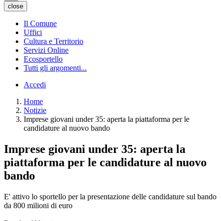
close
Il Comune
Uffici
Cultura e Territorio
Servizi Online
Ecosportello
Tutti gli argomenti...
Accedi
Home
Notizie
Imprese giovani under 35: aperta la piattaforma per le
candidature al nuovo bando
Imprese giovani under 35: aperta la
piattaforma per le candidature al nuovo
bando
E' attivo lo sportello per la presentazione delle candidature sul bando
da 800 milioni di euro