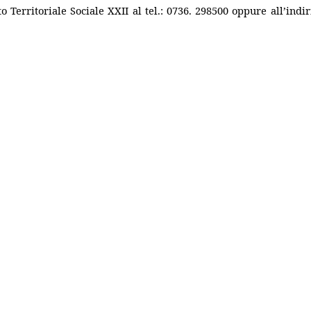
 Territoriale Sociale XXII al tel.: 0736. 298500 oppure all’indir