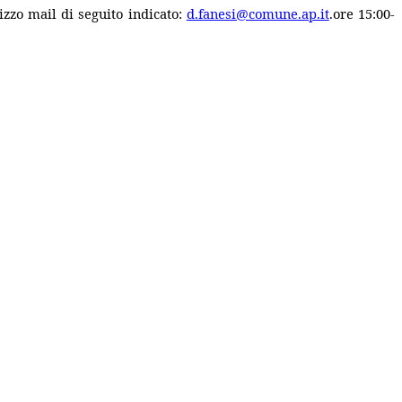
izzo mail di seguito indicato:
d.fanesi@comune.ap.it
.ore 15:00-