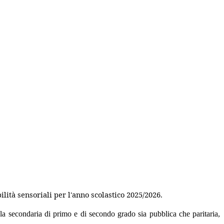
ilità sensoriali per l'anno scolastico 2025/2026.
uola secondaria di primo e di secondo grado sia pubblica che paritaria,