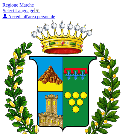
Regione Marche
Select Language
▼
Accedi all'area personale