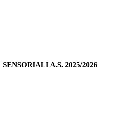
ENSORIALI A.S. 2025/2026