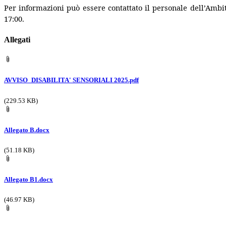
Per informazioni può essere contattato il personale dell’Ambito
17:00.
Allegati
AVVISO_DISABILITA' SENSORIALI 2025.pdf
(229.53 KB)
Allegato B.docx
(51.18 KB)
Allegato B1.docx
(46.97 KB)