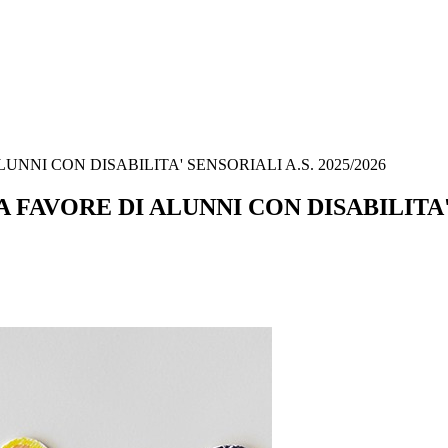
NNI CON DISABILITA' SENSORIALI A.S. 2025/2026
FAVORE DI ALUNNI CON DISABILITA' S