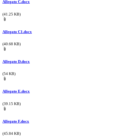
Allegato C.docx
(41.25 KB)
Allegato C1.docx
(40.68 KB)
Allegato D.docx
(54 KB)
Allegato E.docx
(39.15 KB)
Allegato F.docx
(45.84 KB)