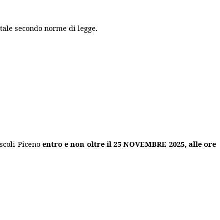
a tale secondo norme di legge.
Ascoli Piceno
entro e non oltre il 25 NOVEMBRE 2025, alle ore