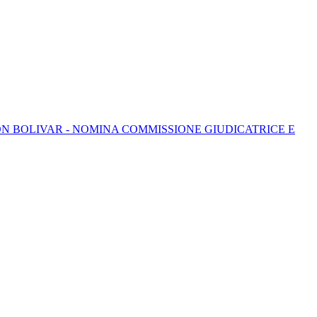
N BOLIVAR - NOMINA COMMISSIONE GIUDICATRICE E