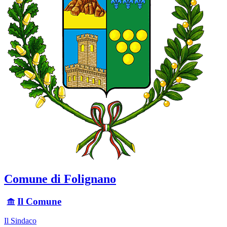
Comune di Folignano
Il Comune
Il Sindaco