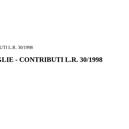
I L.R. 30/1998
E - CONTRIBUTI L.R. 30/1998