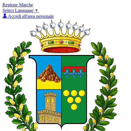
Regione Marche
Select Language
▼
Accedi all'area personale