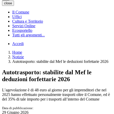
close
Il Comune
Uffici
Cultura e Territorio
Servizi Online
Ecosportello
Tutti gli argomenti...
Accedi
Home
Notizie
Autotrasporto: stabilite dal Mef le deduzioni forfettarie 2026
Autotrasporto: stabilite dal Mef le
deduzioni forfettarie 2026
L’agevolazione è di 48 euro al giorno per gli imprenditori che nel
2025 hanno effettuato personalmente trasporti oltre il Comune, ed è
del 35% di tale importo per i trasporti all’interno del Comune
Data di pubblicazione:
29 Giugno 2026