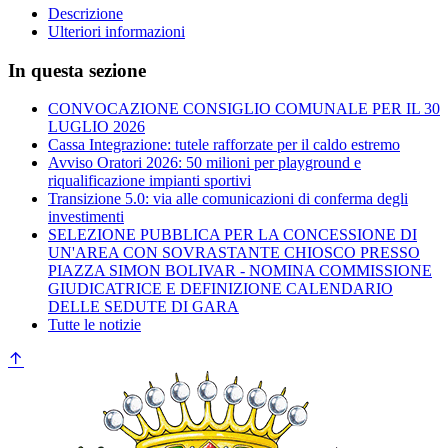
Descrizione
Ulteriori informazioni
In questa sezione
CONVOCAZIONE CONSIGLIO COMUNALE PER IL 30
LUGLIO 2026
Cassa Integrazione: tutele rafforzate per il caldo estremo
Avviso Oratori 2026: 50 milioni per playground e
riqualificazione impianti sportivi
Transizione 5.0: via alle comunicazioni di conferma degli
investimenti
SELEZIONE PUBBLICA PER LA CONCESSIONE DI
UN'AREA CON SOVRASTANTE CHIOSCO PRESSO
PIAZZA SIMON BOLIVAR - NOMINA COMMISSIONE
GIUDICATRICE E DEFINIZIONE CALENDARIO
DELLE SEDUTE DI GARA
Tutte le notizie