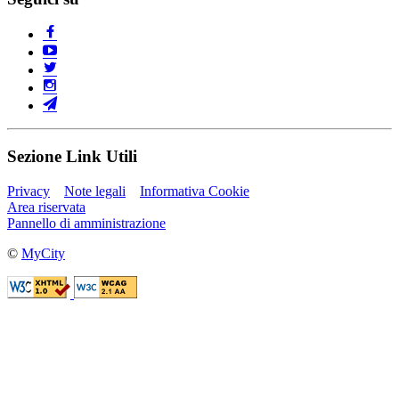
Sezione Link Utili
Privacy
Note legali
Informativa Cookie
Area riservata
Pannello di amministrazione
©
MyCity