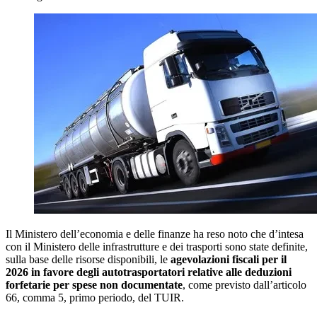
Il Ministero dell’economia e delle finanze ha reso noto che d’intesa
con il Ministero delle infrastrutture e dei trasporti sono state definite,
sulla base delle risorse disponibili, le
agevolazioni fiscali per il
2026 in favore degli autotrasportatori relative alle deduzioni
forfetarie per spese non documentate
, come previsto dall’articolo
66, comma 5, primo periodo, del TUIR.