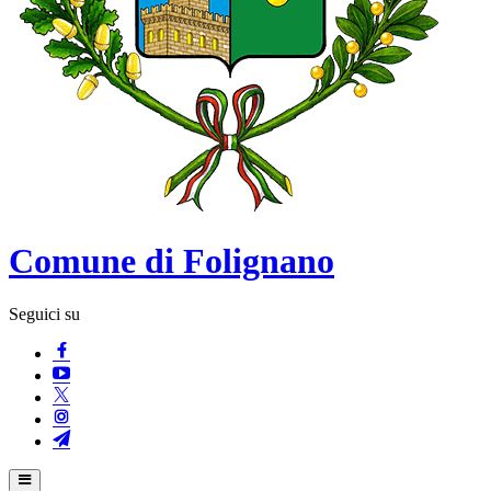
Comune di Folignano
Seguici su