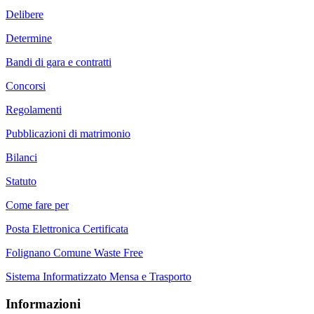
Delibere
Determine
Bandi di gara e contratti
Concorsi
Regolamenti
Pubblicazioni di matrimonio
Bilanci
Statuto
Come fare per
Posta Elettronica Certificata
Folignano Comune Waste Free
Sistema Informatizzato Mensa e Trasporto
Informazioni