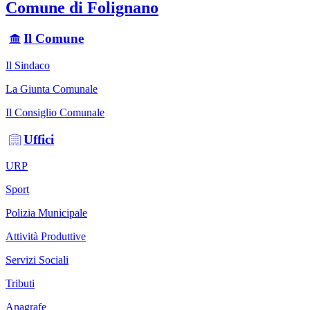
Comune di Folignano
Il Comune
Il Sindaco
La Giunta Comunale
Il Consiglio Comunale
Uffici
URP
Sport
Polizia Municipale
Attività Produttive
Servizi Sociali
Tributi
Anagrafe