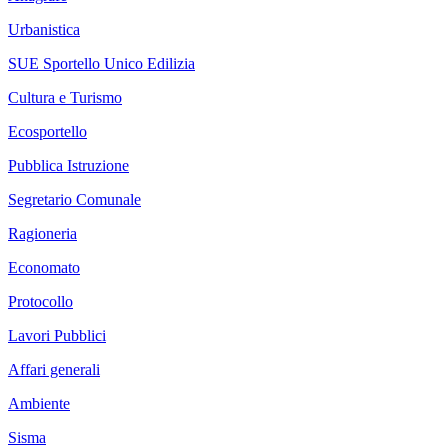
Urbanistica
SUE Sportello Unico Edilizia
Cultura e Turismo
Ecosportello
Pubblica Istruzione
Segretario Comunale
Ragioneria
Economato
Protocollo
Lavori Pubblici
Affari generali
Ambiente
Sisma