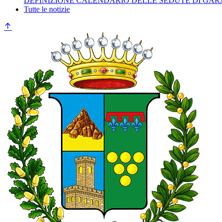
DEFINIZIONE CALENDARIO DELLE SEDUTE DI GAR
Tutte le notizie