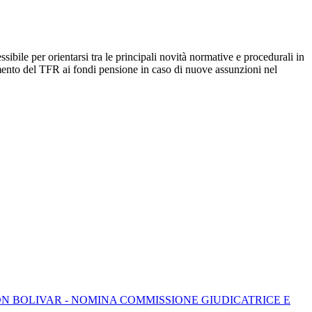
sibile per orientarsi tra le principali novità normative e procedurali in
mento del TFR ai fondi pensione in caso di nuove assunzioni nel
N BOLIVAR - NOMINA COMMISSIONE GIUDICATRICE E