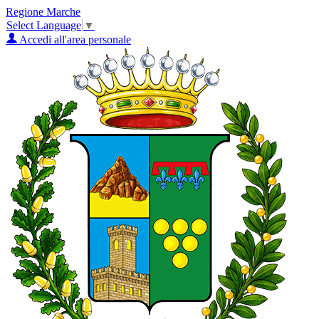
Regione Marche
Select Language
▼
Accedi all'area personale