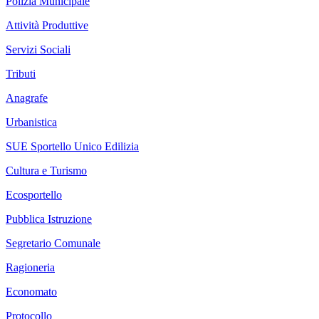
Polizia Municipale
Attività Produttive
Servizi Sociali
Tributi
Anagrafe
Urbanistica
SUE Sportello Unico Edilizia
Cultura e Turismo
Ecosportello
Pubblica Istruzione
Segretario Comunale
Ragioneria
Economato
Protocollo