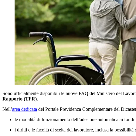
Sono ufficialmente disponibili le nuove FAQ del Ministero del Lavoro e 
Rapporto (TFR)
.
Nell’
area dedicata
del Portale Previdenza Complementare del Dicastero,
le modalità di funzionamento dell’adesione automatica ai fondi
i diritti e le facoltà di scelta del lavoratore, inclusa la possibilità 