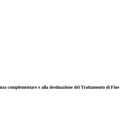
enza complementare e alla destinazione del Trattamento di Fine