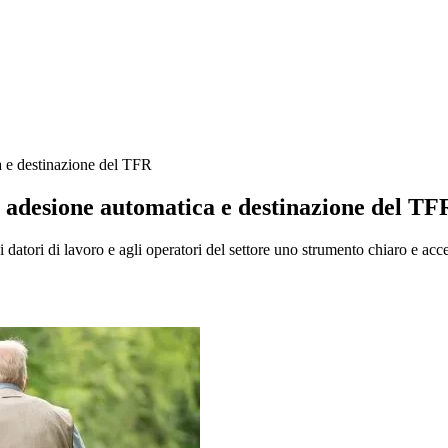
 e destinazione del TFR
adesione automatica e destinazione del TF
i datori di lavoro e agli operatori del settore uno strumento chiaro e acce