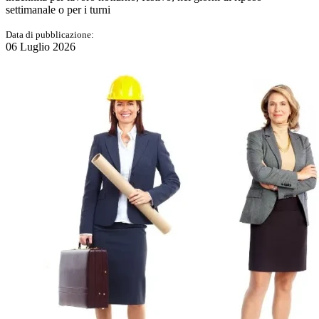
settimanale o per i turni
Data di pubblicazione:
06 Luglio 2026