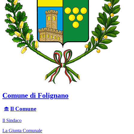
Comune di Folignano
Il Comune
Il Sindaco
La Giunta Comunale