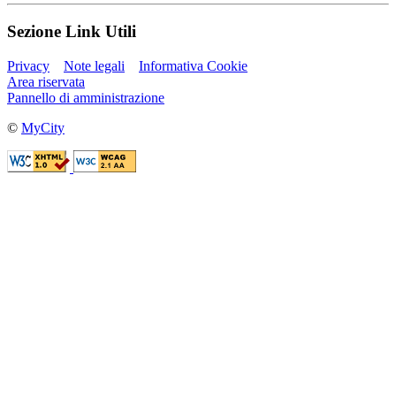
Sezione Link Utili
Privacy
Note legali
Informativa Cookie
Area riservata
Pannello di amministrazione
©
MyCity