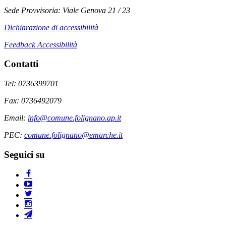
Sede Provvisoria: Viale Genova 21 / 23
Dichiarazione di accessibilità
Feedback Accessibilità
Contatti
Tel: 0736399701
Fax: 0736492079
Email:
info@comune.folignano.ap.it
PEC:
comune.folignano@emarche.it
Seguici su