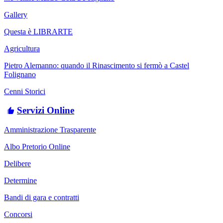
Gallery
Questa è LIBRARTE
Agricultura
Pietro Alemanno: quando il Rinascimento si fermò a Castel
Folignano
Cenni Storici
Servizi Online
Amministrazione Trasparente
Albo Pretorio Online
Delibere
Determine
Bandi di gara e contratti
Concorsi