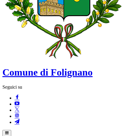
Comune di Folignano
Seguici su