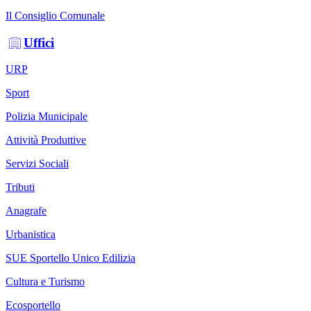
Il Consiglio Comunale
Uffici
URP
Sport
Polizia Municipale
Attività Produttive
Servizi Sociali
Tributi
Anagrafe
Urbanistica
SUE Sportello Unico Edilizia
Cultura e Turismo
Ecosportello