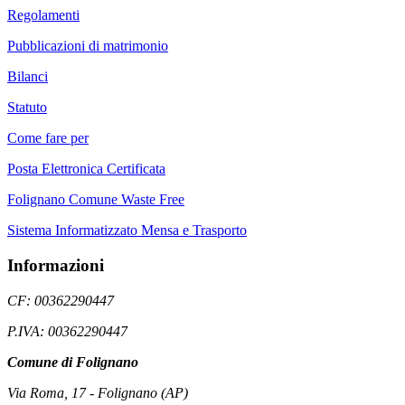
Regolamenti
Pubblicazioni di matrimonio
Bilanci
Statuto
Come fare per
Posta Elettronica Certificata
Folignano Comune Waste Free
Sistema Informatizzato Mensa e Trasporto
Informazioni
CF: 00362290447
P.IVA: 00362290447
Comune di Folignano
Via Roma, 17 - Folignano (AP)