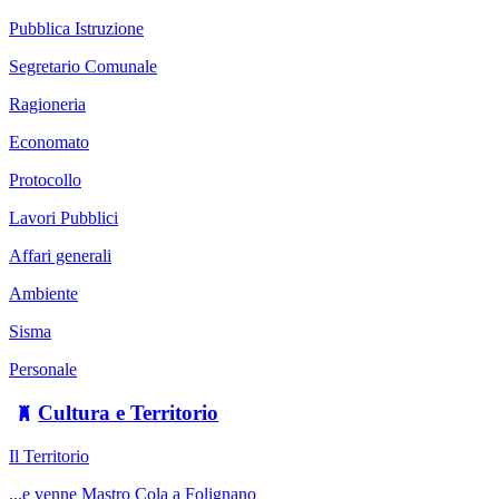
Pubblica Istruzione
Segretario Comunale
Ragioneria
Economato
Protocollo
Lavori Pubblici
Affari generali
Ambiente
Sisma
Personale
Cultura e Territorio
Il Territorio
...e venne Mastro Cola a Folignano