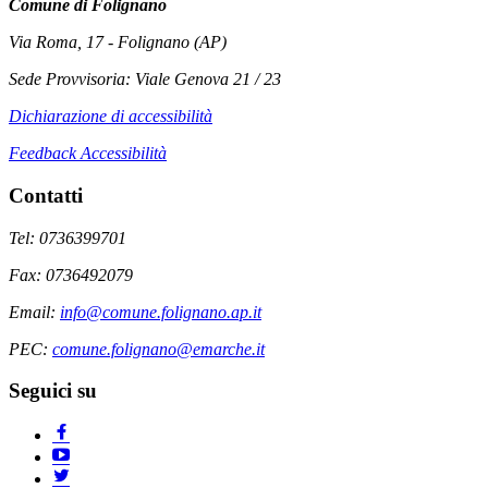
Comune di Folignano
Via Roma, 17 - Folignano (AP)
Sede Provvisoria: Viale Genova 21 / 23
Dichiarazione di accessibilità
Feedback Accessibilità
Contatti
Tel: 0736399701
Fax: 0736492079
Email:
info@comune.folignano.ap.it
PEC:
comune.folignano@emarche.it
Seguici su