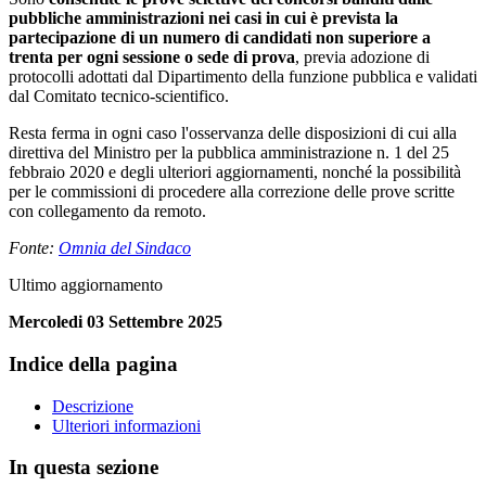
pubbliche amministrazioni nei casi in cui è prevista la
partecipazione di un numero di candidati non superiore a
trenta
per ogni sessione o sede di prova
, previa adozione di
protocolli adottati dal Dipartimento della funzione pubblica e validati
dal Comitato tecnico-scientifico.
Resta ferma in ogni caso l'osservanza delle disposizioni di cui alla
direttiva del Ministro per la pubblica amministrazione n. 1 del 25
febbraio 2020 e degli ulteriori aggiornamenti, nonché la possibilità
per le commissioni di procedere alla correzione delle prove scritte
con collegamento da remoto.
Fonte:
Omnia del Sindaco
Ultimo aggiornamento
Mercoledi 03 Settembre 2025
Indice della pagina
Descrizione
Ulteriori informazioni
In questa sezione