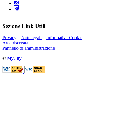
Sezione Link Utili
Privacy
Note legali
Informativa Cookie
Area riservata
Pannello di amministrazione
©
MyCity