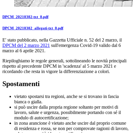
DPCM_20210302-txt_0.pdf
DPCM_20210302_allegati-txt_0.pdf
E' stato pubblicato, nella Gazzetta Ufficiale n. 52 del 2 marzo, il
DPCM del 2 marzo 2021
sull'emergenza Covid-19 valido dal 6
marzo al 6 aprile 2021.
Riepiloghiamo le regole generali, sottolineando le novità principali
rispetto al precedente DPCM in 'scadenza' al 5 marzo 2021 e
ricordando che resta in vigore la differenziazione a colori.
Spostamenti
vietato spostarsi tra regioni, anche se si trovano in fascia
bianca o gialla.
si può uscire dalla propria regione soltanto per motivi di
lavoro, salute e urgenza, possibilmente portando con sé il
modulo di autocertificazione;
in zona arancione è vietato anche uscire dal proprio comune
di residenza e rossa, se non per comprovate ragioni di lavoro,