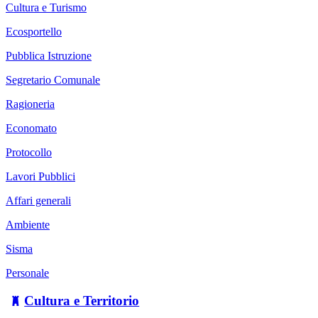
Cultura e Turismo
Ecosportello
Pubblica Istruzione
Segretario Comunale
Ragioneria
Economato
Protocollo
Lavori Pubblici
Affari generali
Ambiente
Sisma
Personale
Cultura e Territorio