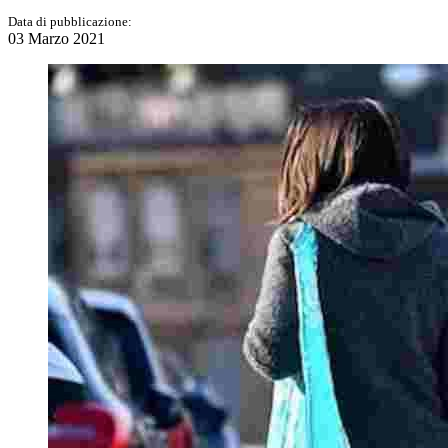
Data di pubblicazione:
03 Marzo 2021