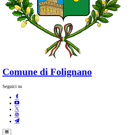
Comune di Folignano
Seguici su