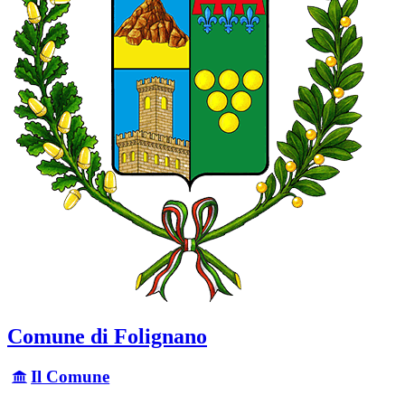
Comune di Folignano
Il Comune