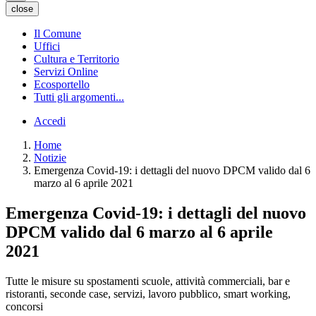
close
Il Comune
Uffici
Cultura e Territorio
Servizi Online
Ecosportello
Tutti gli argomenti...
Accedi
Home
Notizie
Emergenza Covid-19: i dettagli del nuovo DPCM valido dal 6
marzo al 6 aprile 2021
Emergenza Covid-19: i dettagli del nuovo
DPCM valido dal 6 marzo al 6 aprile
2021
Tutte le misure su spostamenti scuole, attività commerciali, bar e
ristoranti, seconde case, servizi, lavoro pubblico, smart working,
concorsi