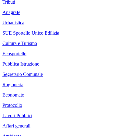
Tributi
Anagrafe
Urbanistica
SUE Sportello Unico Edilizia
Cultura e Turismo
Ecosportello
Pubblica Istruzione
Segretario Comunale
Ragioneria
Economato
Protocollo
Lavori Pubblici
Affari generali