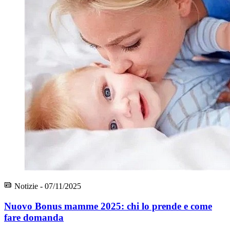
Notizie - 07/11/2025
Nuovo Bonus mamme 2025: chi lo prende e come
fare domanda