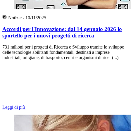
Notizie - 10/11/2025
Accordi per l'Innovazione: dal 14 gennaio 2026 lo
sportello per i nuovi progetti di ricerca
731 milioni per i progetti di Ricerca e Sviluppo tramite lo sviluppo
delle tecnologie abilitanti fondamentali, destinati a imprese
industriali, artigiane, di trasporto, centri e organismi di ricer (...)
Leggi di più