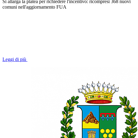
Si allarga la platea per richiedere l'incentivo: ricompresi 368 nuovi
comuni nell'aggiornamento FUA
Leggi di più