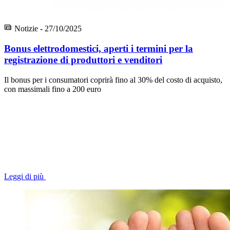
Notizie - 27/10/2025
Bonus elettrodomestici, aperti i termini per la
registrazione di produttori e venditori
Il bonus per i consumatori coprirà fino al 30% del costo di acquisto,
con massimali fino a 200 euro
Leggi di più