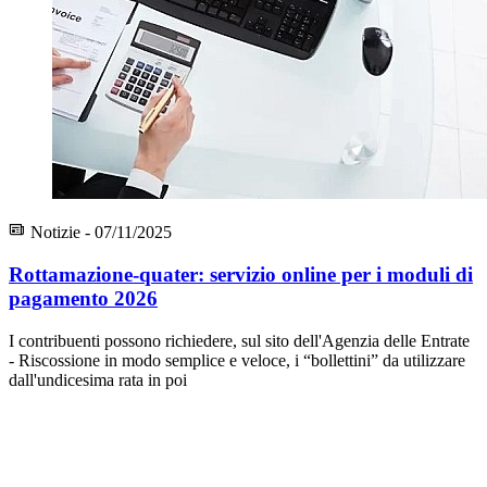
Notizie - 07/11/2025
Rottamazione-quater: servizio online per i moduli di
pagamento 2026
I contribuenti possono richiedere, sul sito dell'Agenzia delle Entrate
- Riscossione in modo semplice e veloce, i “bollettini” da utilizzare
dall'undicesima rata in poi