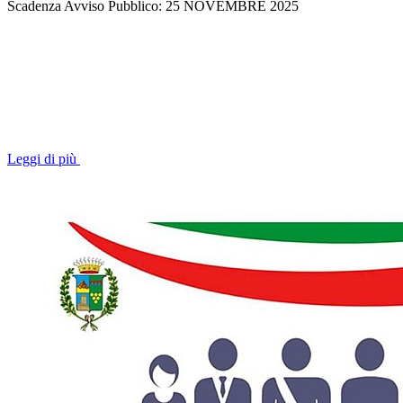
Scadenza Avviso Pubblico: 25 NOVEMBRE 2025
Leggi di più