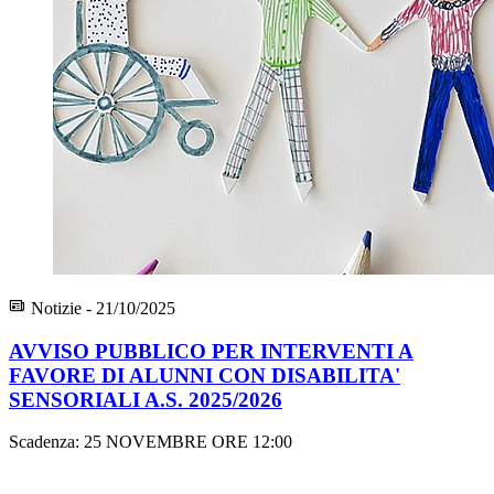
Notizie - 21/10/2025
AVVISO PUBBLICO PER INTERVENTI A
FAVORE DI ALUNNI CON DISABILITA'
SENSORIALI A.S. 2025/2026
Scadenza: 25 NOVEMBRE ORE 12:00