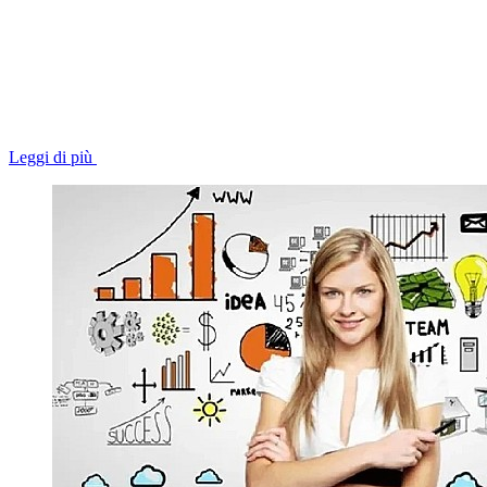
Leggi di più