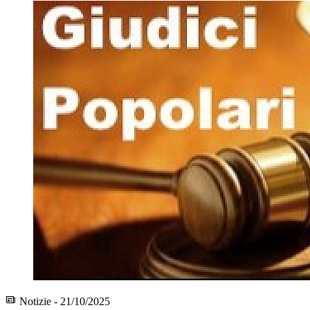
Notizie - 21/10/2025