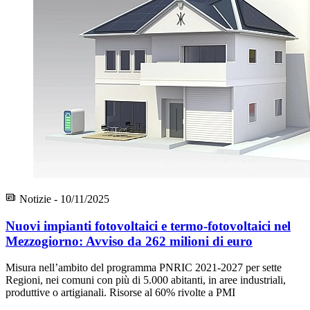
Notizie - 10/11/2025
Nuovi impianti fotovoltaici e termo-fotovoltaici nel
Mezzogiorno: Avviso da 262 milioni di euro
Misura nell’ambito del programma PNRIC 2021-2027 per sette
Regioni, nei comuni con più di 5.000 abitanti, in aree industriali,
produttive o artigianali. Risorse al 60% rivolte a PMI