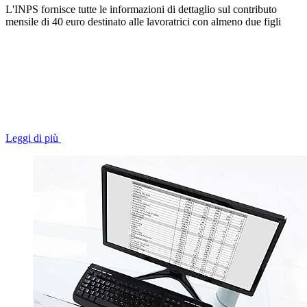
L'INPS fornisce tutte le informazioni di dettaglio sul contributo
mensile di 40 euro destinato alle lavoratrici con almeno due figli
Leggi di più