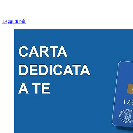
Leggi di più