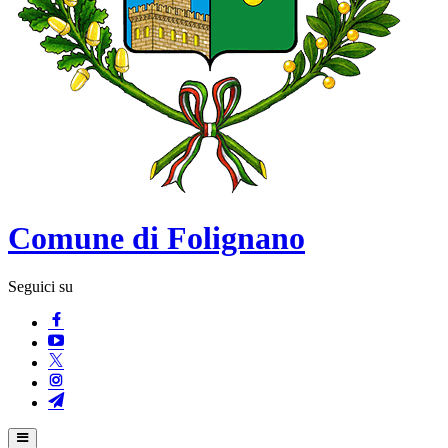
Comune di Folignano
Seguici su