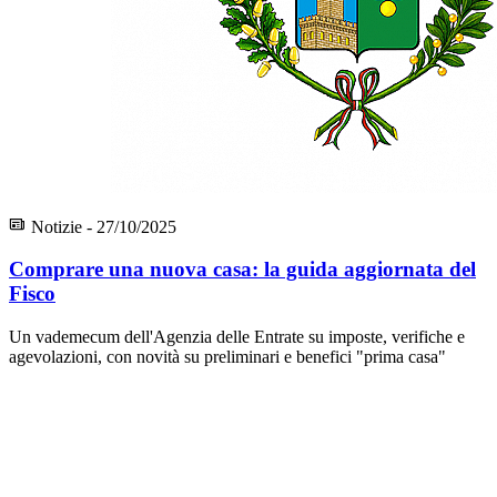
Notizie - 27/10/2025
Comprare una nuova casa: la guida aggiornata del
Fisco
Un vademecum dell'Agenzia delle Entrate su imposte, verifiche e
agevolazioni, con novità su preliminari e benefici "prima casa"