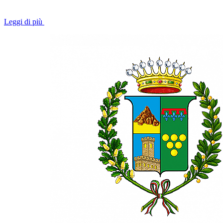
Leggi di più