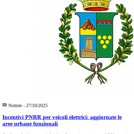
Notizie - 27/10/2025
Incentivi PNRR per veicoli elettrici: aggiornate le
aree urbane funzionali