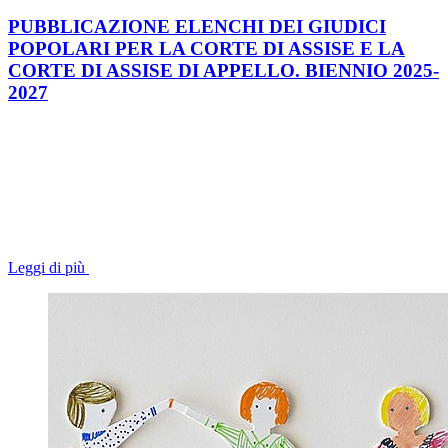
PUBBLICAZIONE ELENCHI DEI GIUDICI
POPOLARI PER LA CORTE DI ASSISE E LA
CORTE DI ASSISE DI APPELLO. BIENNIO 2025-
2027
Leggi di più