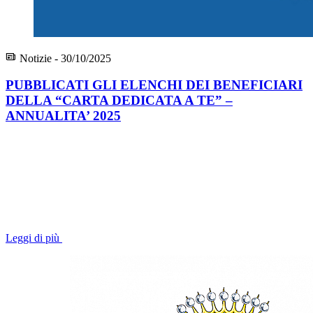
Notizie - 30/10/2025
PUBBLICATI GLI ELENCHI DEI BENEFICIARI
DELLA “CARTA DEDICATA A TE” –
ANNUALITA’ 2025
Leggi di più