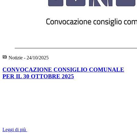
Notizie - 24/10/2025
CONVOCAZIONE CONSIGLIO COMUNALE
PER IL 30 OTTOBRE 2025
Leggi di più