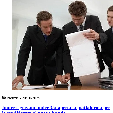
Notizie - 20/10/2025
Imprese giovani under 35: aperta la piattaforma per