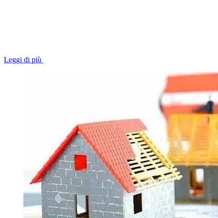
Leggi di più