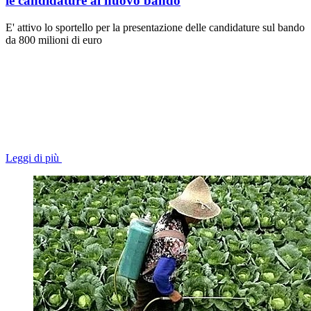
le candidature al nuovo bando
E' attivo lo sportello per la presentazione delle candidature sul bando
da 800 milioni di euro
Leggi di più