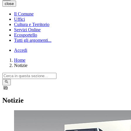
close
Il Comune
Uffici
Cultura e Territorio
Servizi Online
Ecosportello
Tutti gli argomenti...
Accedi
Home
Notizie
Notizie