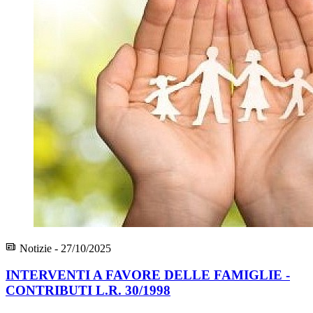
Notizie - 27/10/2025
INTERVENTI A FAVORE DELLE FAMIGLIE -
CONTRIBUTI L.R. 30/1998