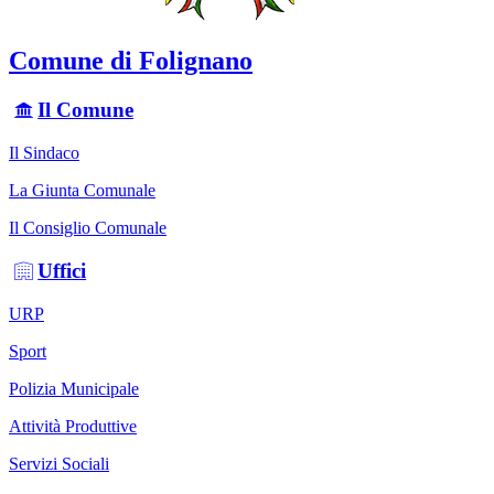
Comune di Folignano
Il Comune
Il Sindaco
La Giunta Comunale
Il Consiglio Comunale
Uffici
URP
Sport
Polizia Municipale
Attività Produttive
Servizi Sociali