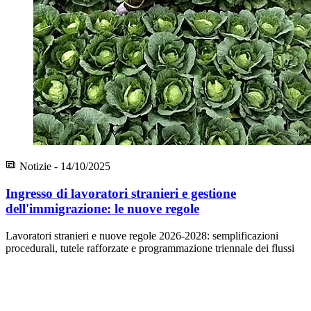
Notizie - 14/10/2025
Ingresso di lavoratori stranieri e gestione
dell'immigrazione: le nuove regole
Lavoratori stranieri e nuove regole 2026-2028: semplificazioni
procedurali, tutele rafforzate e programmazione triennale dei flussi