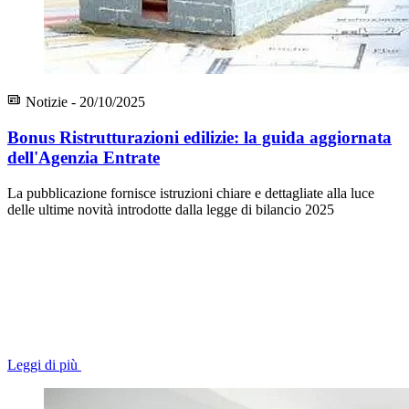
Notizie - 20/10/2025
Bonus Ristrutturazioni edilizie: la guida aggiornata
dell'Agenzia Entrate
La pubblicazione fornisce istruzioni chiare e dettagliate alla luce
delle ultime novità introdotte dalla legge di bilancio 2025
Leggi di più